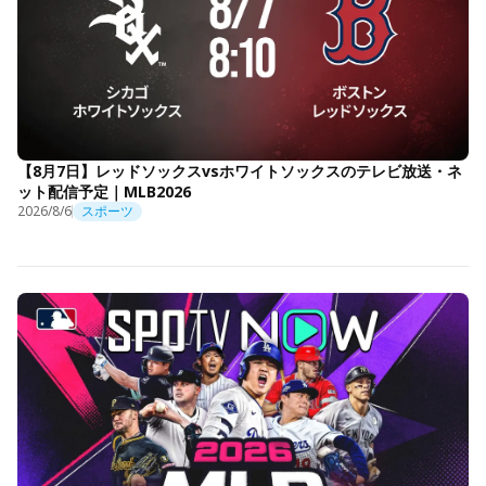
【8月7日】レッドソックスvsホワイトソックスのテレビ放送・ネ
ット配信予定｜MLB2026
2026/8/6
スポーツ