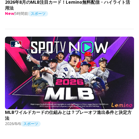
2026年8月のMLB注目カード！Lemino無料配信・ハイライト活
用法
5時間前
スポーツ
New
MLBワイルドカードの仕組みとは？プレーオフ進出条件と決定方
法
2026/8/6
スポーツ