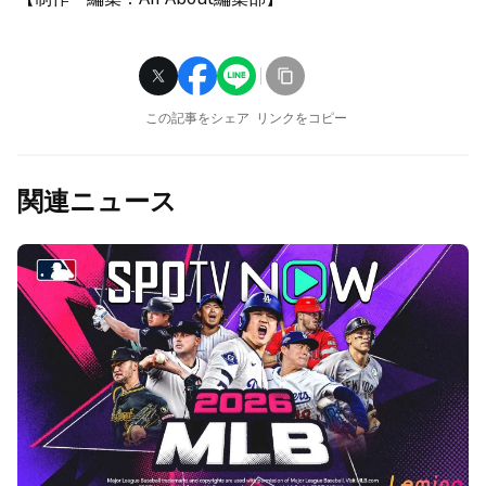
この記事をシェア
リンクをコピー
関連ニュース