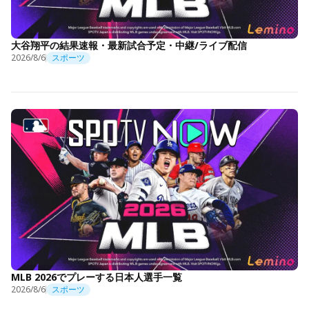
大谷翔平の結果速報・最新試合予定・中継/ライブ配信
2026/8/6
スポーツ
MLB 2026でプレーする日本人選手一覧
2026/8/6
スポーツ