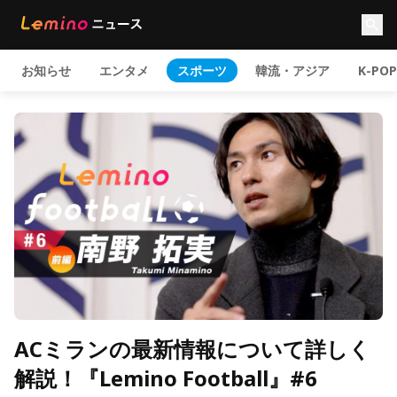
お知らせ
エンタメ
スポーツ
韓流・アジア
K-POP
ACミランの最新情報について詳しく
解説！『Lemino Football』#6