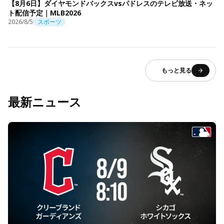
【8月6日】ダイヤモンドバックスvsパドレスのテレビ放送・ネッ
ト配信予定｜MLB2026
2026/8/5
スポーツ
もっと見る
最新ニュース