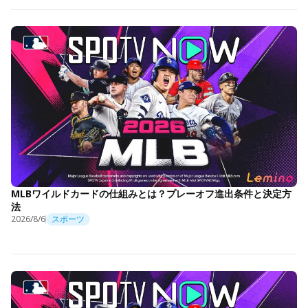
MLBワイルドカードの仕組みとは？プレーオフ進出条件と決定方
法
2026/8/6
スポーツ