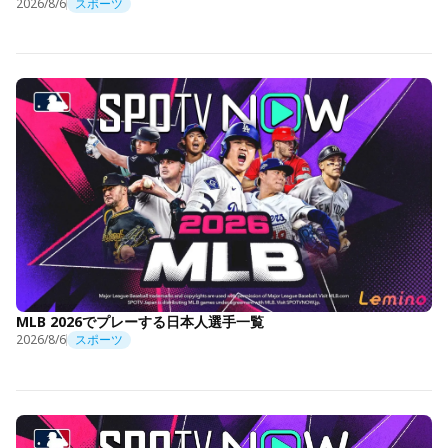
2026/8/6
スポーツ
MLB 2026でプレーする日本人選手一覧
2026/8/6
スポーツ