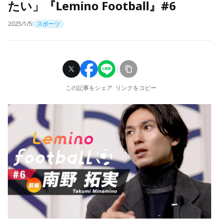
たい」『Lemino Football』#6
2025/1/5
スポーツ
この記事をシェア
リンクをコピー