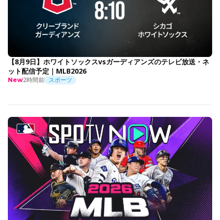
【8月9日】ホワイトソックスvsガーディアンズのテレビ放送・ネ
ット配信予定｜MLB2026
2時間前
スポーツ
New