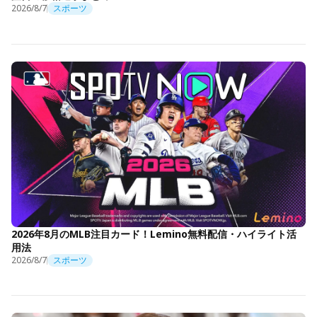
2026/8/7
スポーツ
2026年8月のMLB注目カード！Lemino無料配信・ハイライト活
用法
2026/8/7
スポーツ