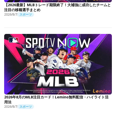
【2026最新】MLBトレード期限終了！大補強に成功したチームと
注目の移籍選手まとめ
2026/8/7
スポーツ
2026年8月のMLB注目カード！Lemino無料配信・ハイライト活
用法
2026/8/7
スポーツ