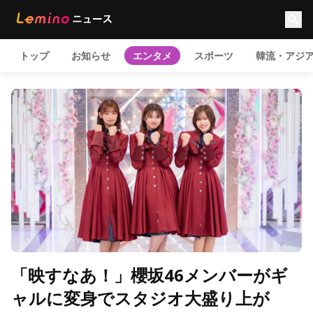
トップ
お知らせ
エンタメ
スポーツ
韓流・アジ
「映すなあ！」櫻坂46メンバーがギ
ャルに変身でスタジオ大盛り上が