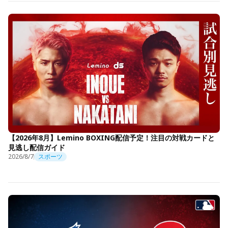
【2026年8月】Lemino BOXING配信予定！注目の対戦カードと
見逃し配信ガイド
2026/8/7
スポーツ