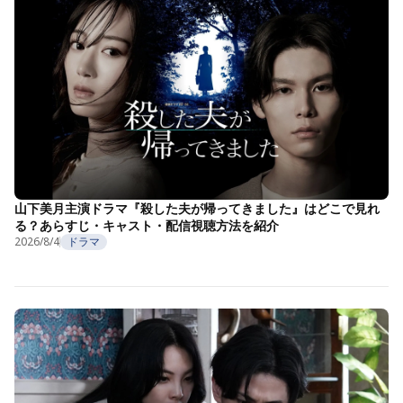
山下美月主演ドラマ『殺した夫が帰ってきました』はどこで見れ
る？あらすじ・キャスト・配信視聴方法を紹介
2026/8/4
ドラマ