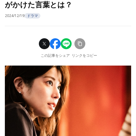
がかけた言葉とは？
2024/12/19
ドラマ
この記事をシェア
リンクをコピー