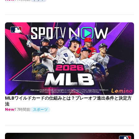
MLBワイルドカードの仕組みとは？プレーオフ進出条件と決定方
法
17時間前
スポーツ
New