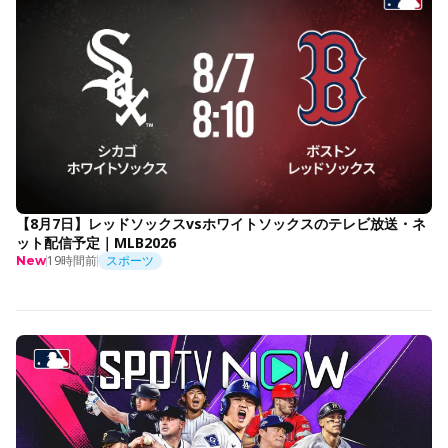
【8月7日】レッドソックスvsホワイトソックスのテレビ放送・ネ
ット配信予定｜MLB2026
19時間前
スポーツ
New