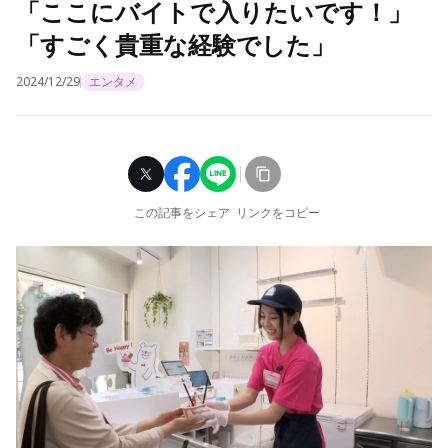
「ここにバイトで入りたいです！」
「すごく貴重な経験でした」
2024/12/29
エンタメ
この記事をシェア
リンクをコピー