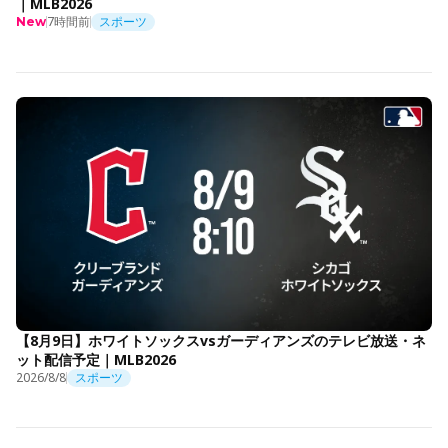
｜MLB2026
7時間前
スポーツ
New
【8月9日】ホワイトソックスvsガーディアンズのテレビ放送・ネ
ット配信予定｜MLB2026
2026/8/8
スポーツ