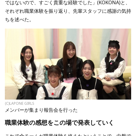
ではないので、すごく貴重な経験でした」(KOKONA)と、
それぞれ職業体験を振り返り、先輩スタッフに感謝の気持
ちを述べた。
(C)LAPONE GIRLS
メンバーが集まり報告会を行った
職業体験の感想をこの場で発表していく