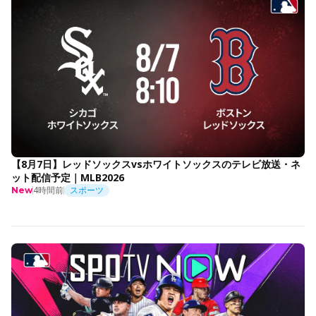
【8月7日】レッドソックスvsホワイトソックスのテレビ放送・ネ
ット配信予定｜MLB2026
4時間前
スポーツ
New