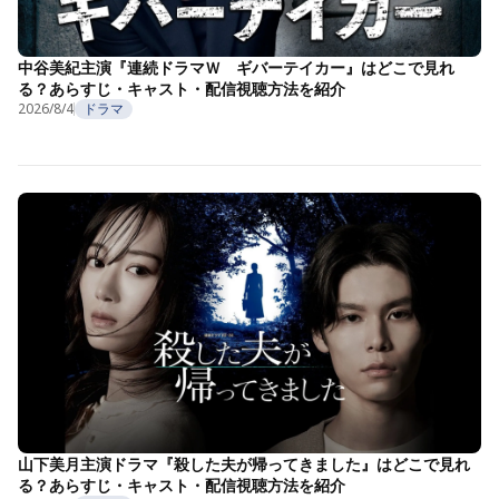
中谷美紀主演『連続ドラマＷ ギバーテイカー』はどこで見れ
る？あらすじ・キャスト・配信視聴方法を紹介
2026/8/4
ドラマ
山下美月主演ドラマ『殺した夫が帰ってきました』はどこで見れ
る？あらすじ・キャスト・配信視聴方法を紹介