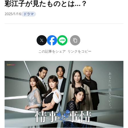
彩江子が見たものとは…？
2025/1/16
ドラマ
この記事をシェア
リンクをコピー