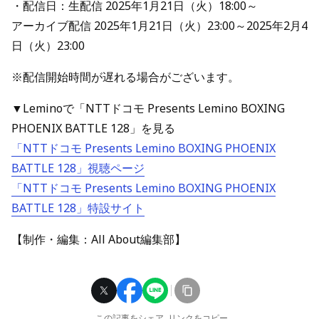
・配信日：生配信 2025年1月21日（火）18:00～
アーカイブ配信 2025年1月21日（火）23:00～2025年2月4
日（火）23:00
※配信開始時間が遅れる場合がございます。
▼Leminoで「NTTドコモ Presents Lemino BOXING
PHOENIX BATTLE 128」を見る
「NTTドコモ Presents Lemino BOXING PHOENIX
BATTLE 128」視聴ページ
「NTTドコモ Presents Lemino BOXING PHOENIX
BATTLE 128」特設サイト
【制作・編集：All About編集部】
この記事をシェア
リンクをコピー