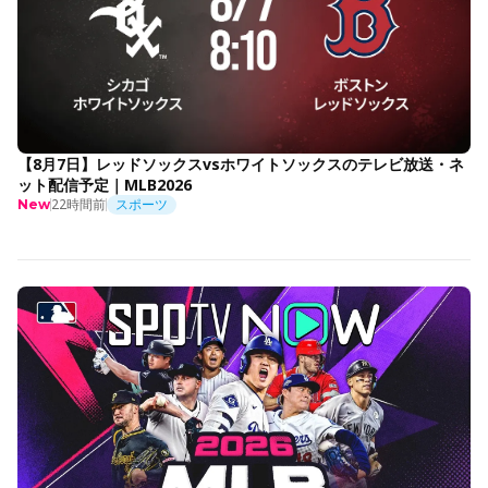
【8月7日】レッドソックスvsホワイトソックスのテレビ放送・ネ
ット配信予定｜MLB2026
22時間前
スポーツ
New