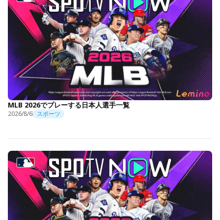
MLB 2026でプレーする日本人選手一覧
2026/8/6
スポーツ