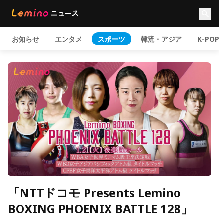
お知らせ
エンタメ
スポーツ
韓流・アジア
K-POP
「NTTドコモ Presents Lemino
BOXING PHOENIX BATTLE 128」