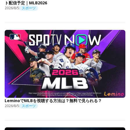
ト配信予定｜MLB2026
2026/8/5
スポーツ
LeminoでMLBを視聴する方法は？無料で見られる？
2026/8/5
スポーツ