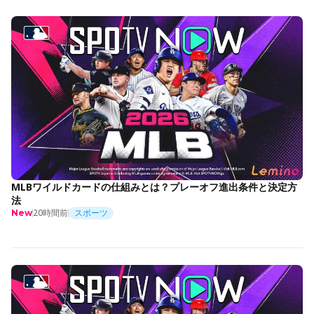
MLBワイルドカードの仕組みとは？プレーオフ進出条件と決定方
法
20時間前
スポーツ
New