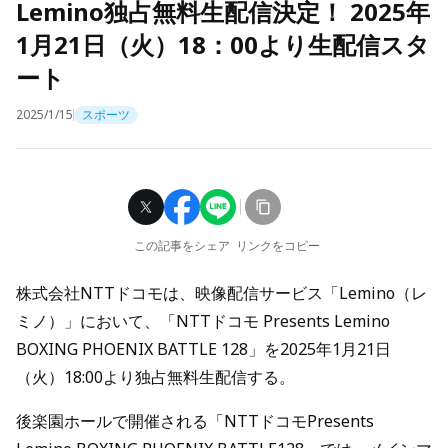
Lemino独占無料生配信決定！ 2025年
1月21日（火）18：00より生配信スタ
ート
2025/1/15
スポーツ
この記事をシェア
リンクをコピー
株式会社NTTドコモは、映像配信サービス「Lemino（レ
ミノ）」において、「NTTドコモ Presents Lemino
BOXING PHOENIX BATTLE 128」を2025年1月21日
（火）18:00より独占無料生配信する。
後楽園ホールで開催される「NTTドコモPresents