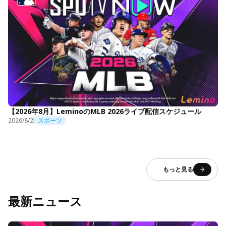
【2026年8月】LeminoのMLB 2026ライブ配信スケジュール
2026/8/2
スポーツ
もっと見る
最新ニュース