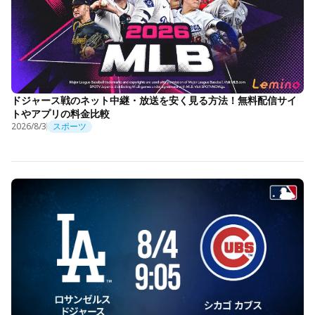
ドジャース戦のネット中継・放送を安く見る方法！無料配信サイ
トやアプリの料金比較
2026/8/3
スポーツ