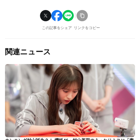
この記事をシェア
リンクをコピー
関連ニュース