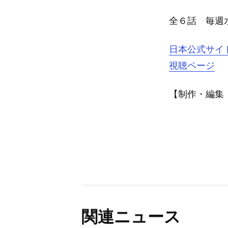
全６話 毎週水
日本公式サイ
視聴ページ
【制作・編集：A
関連ニュース