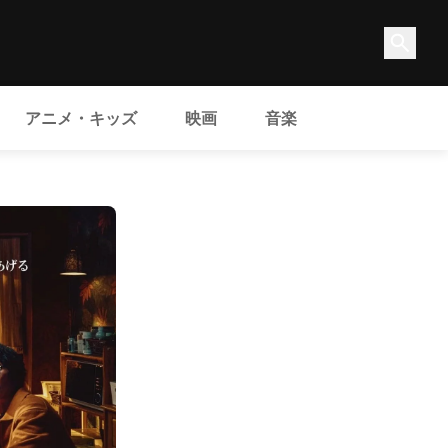
アニメ・キッズ
映画
音楽