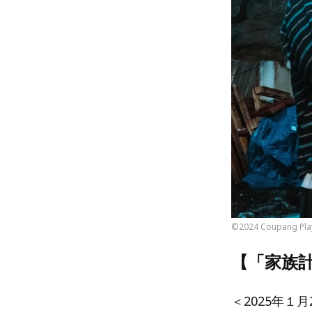
©2024 Coupang Play
【「家族
＜2025年１