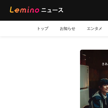
トップ
お知らせ
エンタメ