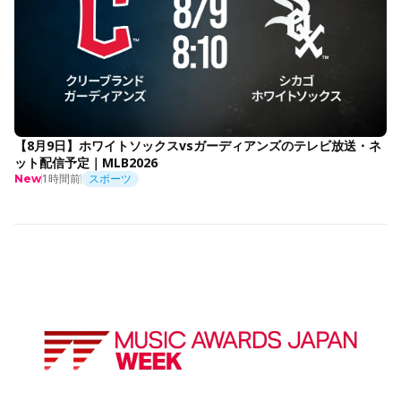
【8月9日】ホワイトソックスvsガーディアンズのテレビ放送・ネ
ット配信予定｜MLB2026
1時間前
スポーツ
New