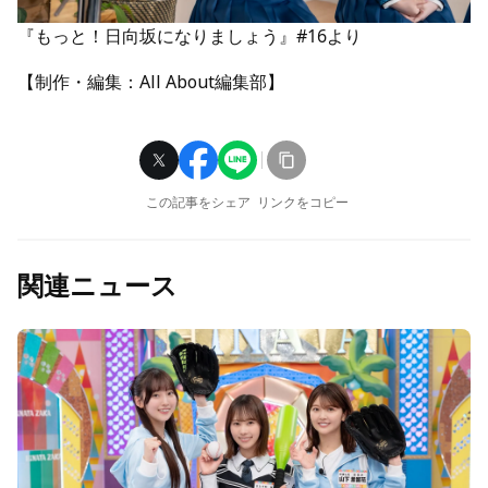
『もっと！日向坂になりましょう』#16より
【制作・編集：All About編集部】
この記事をシェア
リンクをコピー
関連ニュース