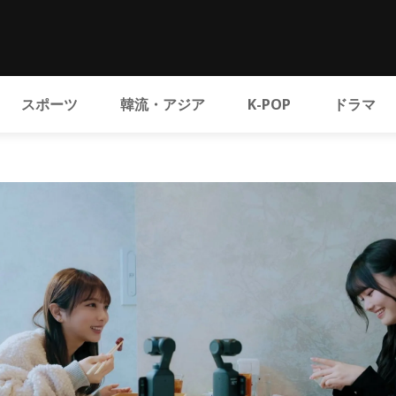
スポーツ
韓流・アジア
K-POP
ドラマ