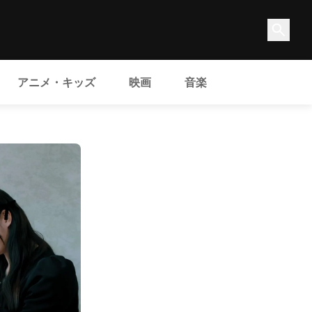
アニメ・キッズ
映画
音楽