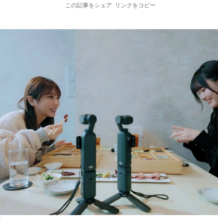
この記事をシェア
リンクをコピー