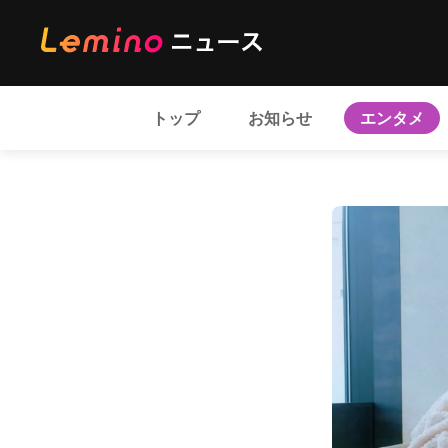
トップ
お知らせ
エンタメ