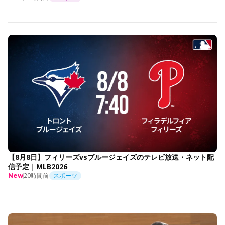
【8月8日】フィリーズvsブルージェイズのテレビ放送・ネット配
信予定｜MLB2026
20時間前
スポーツ
New