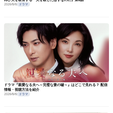
2026/8/6
ドラマ
ドラマ『親愛なる夫へ～完璧な妻の嘘～』はどこで見れる？ 配信
情報・視聴方法を紹介
2026/8/6
ドラマ