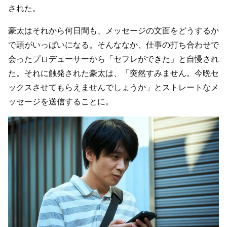
された。
豪太はそれから何日間も、メッセージの文面をどうするか
で頭がいっぱいになる。そんななか、仕事の打ち合わせで
会ったプロデューサーから「セフレができた」と自慢され
た。それに触発された豪太は、「突然すみません。今晩セ
ックスさせてもらえませんでしょうか」とストレートなメ
ッセージを送信することに。