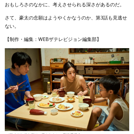
おもしろさのなかに、考えさせられる深さがあるのだ。
さて、豪太の念願はようやくかなうのか、第3話も見逃せ
ない。
【制作・編集：WEBザテレビジョン編集部】