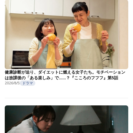
健康診断が迫り、ダイエットに燃える女子たち。モチベーション
は放課後の「ある楽しみ」で……？『こころのフフフ』第5話
2026/8/5
ドラマ