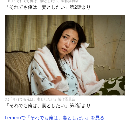
(C)「それでも俺は、妻としたい」製作委員会
「それでも俺は、妻としたい」第2話より
(C)「それでも俺は、妻としたい」製作委員会
「それでも俺は、妻としたい」第2話より
Leminoで「それでも俺は、妻としたい」を見る