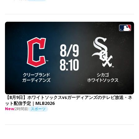
【8月9日】ホワイトソックスvsガーディアンズのテレビ放送・ネ
ット配信予定｜MLB2026
2時間前
スポーツ
New