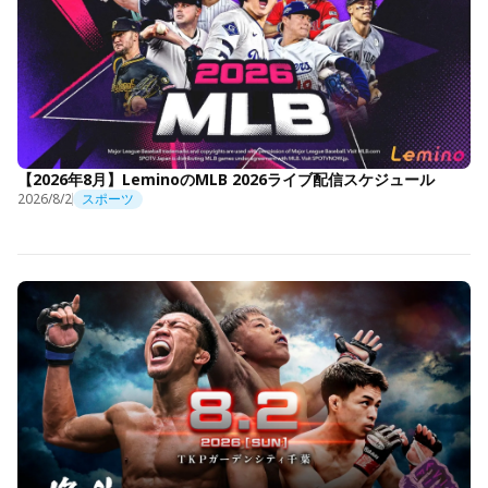
【2026年8月】LeminoのMLB 2026ライブ配信スケジュール
2026/8/2
スポーツ