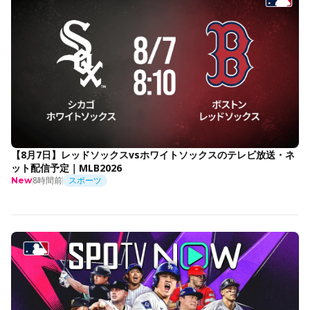
【8月7日】レッドソックスvsホワイトソックスのテレビ放送・ネ
ット配信予定｜MLB2026
8時間前
スポーツ
New