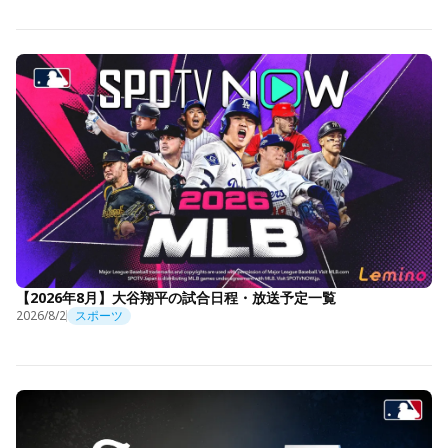
【2026年8月】大谷翔平の試合日程・放送予定一覧
2026/8/2
スポーツ