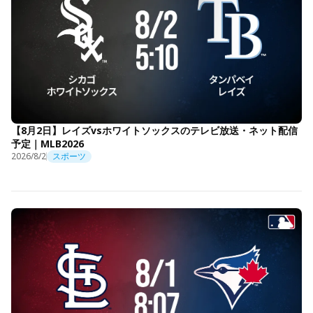
【8月2日】レイズvsホワイトソックスのテレビ放送・ネット配信
予定｜MLB2026
2026/8/2
スポーツ