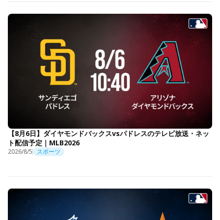
【8月6日】ダイヤモンドバックスvsパドレスのテレビ放送・ネッ
ト配信予定｜MLB2026
2026/8/5
スポーツ