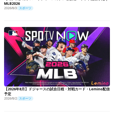
MLB2026
2026/8/3
スポーツ
【2026年8月】ドジャースの試合日程・対戦カード・Lemino配信
予定
2026/8/2
スポーツ