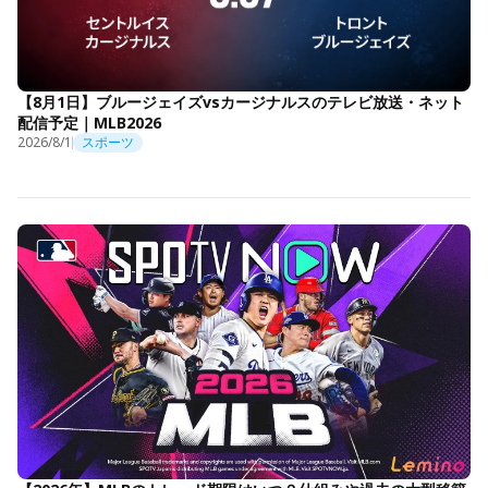
【8月1日】ブルージェイズvsカージナルスのテレビ放送・ネット
配信予定｜MLB2026
2026/8/1
スポーツ