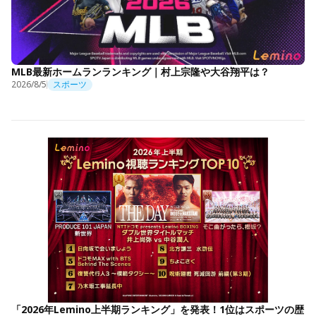
MLB最新ホームランランキング｜村上宗隆や大谷翔平は？
2026/8/5
スポーツ
「2026年Lemino上半期ランキング」を発表！1位はスポーツの歴