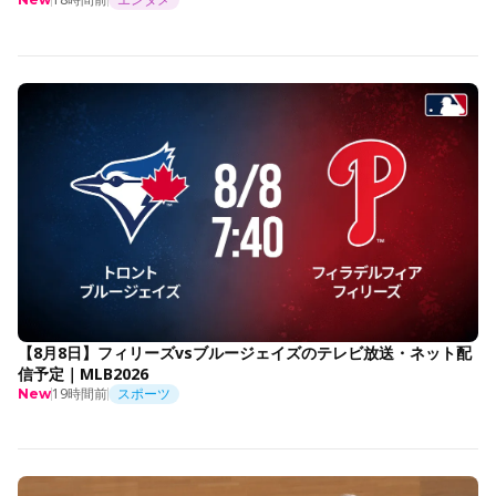
【8月8日】フィリーズvsブルージェイズのテレビ放送・ネット配
信予定｜MLB2026
19時間前
スポーツ
New