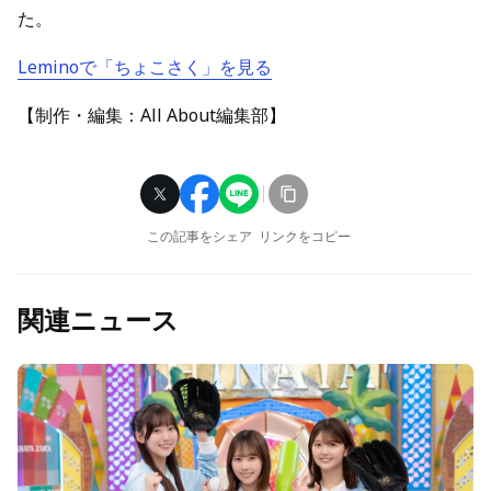
た。
Leminoで「ちょこさく」を見る
【制作・編集：All About編集部】
この記事をシェア
リンクをコピー
関連ニュース