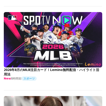
2026年8月のMLB注目カード！Lemino無料配信・ハイライト活
用法
8時間前
スポーツ
New