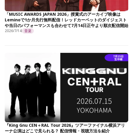
「MUSIC AWARDS JAPAN 2026」授賞式のアーカイブ映像は
Leminoで1か月先行無料配信！レッドカーペットのダイジェスト
や当日のパフォーマンスも合わせて7月14日正午より順次配信開始
2026/7/14
音楽
『King Gnu CEN＋RAL Tour 2026』ツアーファイナル横浜アリ
ーナ公演はどこで見られる？ 配信情報・視聴方法を紹介