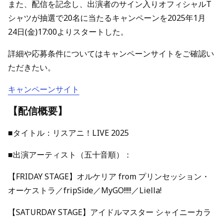
また、配信を記念し、出演者のサイン入りオフィシャルT
シャツが抽選で20名に当たるキャンペーンを2025年1月
24日(金)17:00よりスタートした。
詳細や応募条件についてはキャンペーンサイトをご確認い
ただきたい。
キャンペーンサイト
【配信概要】
■タイトル：リスアニ！LIVE 2025
■出演アーティスト（五十音順）：
【FRIDAY STAGE】オルケリア from プリンセッション・
オーケストラ／fripSide／MyGO!!!!!／Liella!
【SATURDAY STAGE】アイドルマスター シャイニーカラ