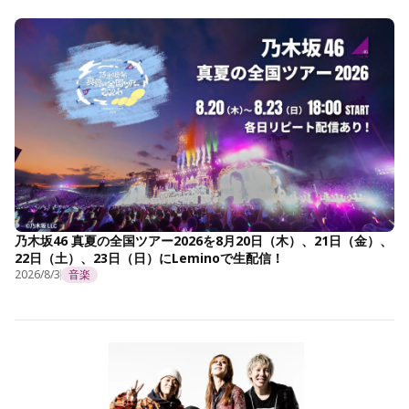
乃木坂46 真夏の全国ツアー2026を8月20日（木）、21日（金）、
22日（土）、23日（日）にLeminoで生配信！
2026/8/3
音楽