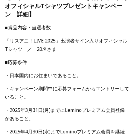
オフィシャルTシャツプレゼントキャンペー
ン 詳細】
■賞品内容・当選者数
「リスアニ！LIVE 2025」出演者サイン入りオフィシャル
Tシャツ ／ 20名さま
■応募条件
・日本国内にお住まいであること。
・キャンペーン期間中に応募フォームからエントリーして
いること。
・2025年3月31日(月)までにLeminoプレミアム会員登録
があること。
・2025年4月30日(水)までLeminoプレミアム会員を継続