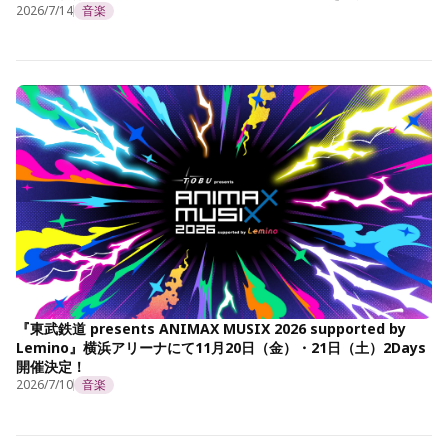
2026/7/14
音楽
『東武鉄道 presents ANIMAX MUSIX 2026 supported by
Lemino』横浜アリーナにて11月20日（金）・21日（土）2Days
開催決定！
2026/7/10
音楽