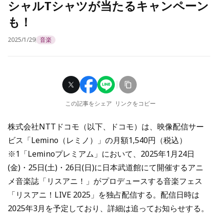
シャルTシャツが当たるキャンペーン
も！
2025/1/29
音楽
この記事をシェア
リンクをコピー
株式会社NTTドコモ（以下、ドコモ）は、映像配信サー
ビス「Lemino（レミノ）」の月額1,540円（税込）
※1「Leminoプレミアム」において、2025年1月24日
(金)・25日(土)・26日(日)に日本武道館にて開催するアニ
メ音楽誌「リスアニ！」がプロデュースする音楽フェス
「リスアニ！LIVE 2025」を独占配信する。配信日時は
2025年3月を予定しており、詳細は追ってお知らせする。