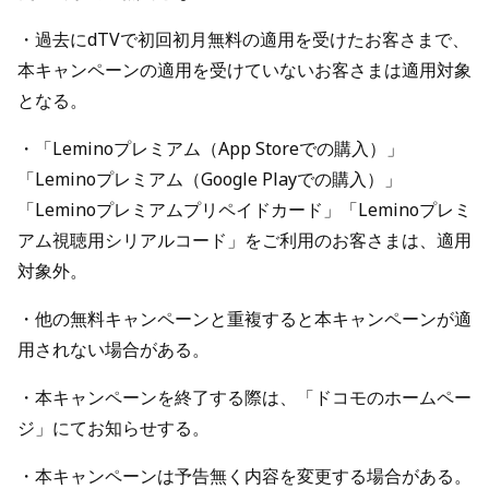
・過去にdTVで初回初月無料の適用を受けたお客さまで、
本キャンペーンの適用を受けていないお客さまは適用対象
となる。
・「Leminoプレミアム（App Storeでの購入）」
「Leminoプレミアム（Google Playでの購入）」
「Leminoプレミアムプリペイドカード」「Leminoプレミ
アム視聴用シリアルコード」をご利用のお客さまは、適用
対象外。
・他の無料キャンペーンと重複すると本キャンペーンが適
用されない場合がある。
・本キャンペーンを終了する際は、「ドコモのホームペー
ジ」にてお知らせする。
・本キャンペーンは予告無く内容を変更する場合がある。