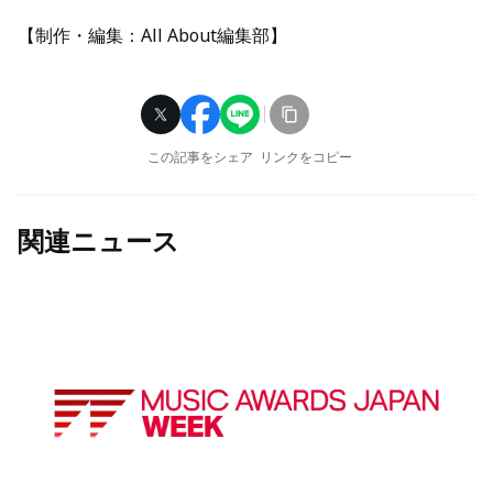
【制作・編集：All About編集部】
この記事をシェア
リンクをコピー
関連ニュース