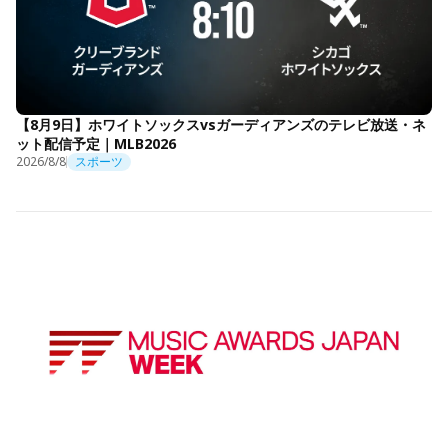
【8月9日】ホワイトソックスvsガーディアンズのテレビ放送・ネ
ット配信予定｜MLB2026
2026/8/8
スポーツ