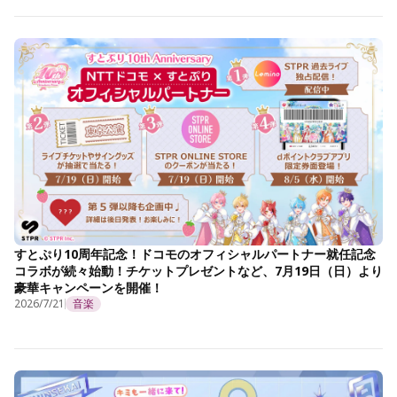
すとぷり10周年記念！ドコモのオフィシャルパートナー就任記念
コラボが続々始動！チケットプレゼントなど、7月19日（日）より
豪華キャンペーンを開催！
2026/7/21
音楽