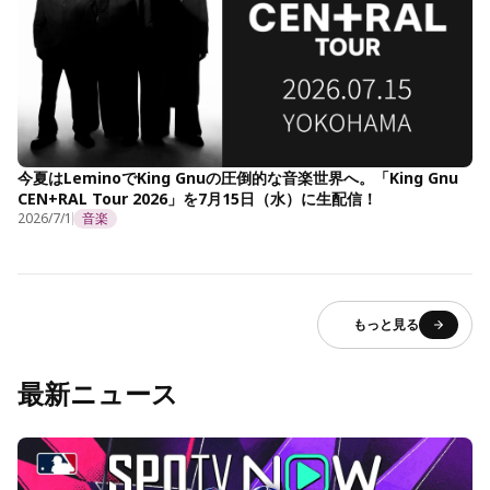
今夏はLeminoでKing Gnuの圧倒的な音楽世界へ。「King Gnu
CEN+RAL Tour 2026」を7月15日（水）に生配信！
2026/7/1
音楽
もっと見る
最新ニュース