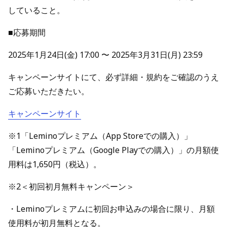
していること。
■応募期間
2025年1月24日(金) 17:00 〜 2025年3月31日(月) 23:59
キャンペーンサイトにて、必ず詳細・規約をご確認のうえ
ご応募いただきたい。
キャンペーンサイト
※1「Leminoプレミアム（App Storeでの購入）」
「Leminoプレミアム（Google Playでの購入）」の月額使
用料は1,650円（税込）。
※2＜初回初月無料キャンペーン＞
・Leminoプレミアムに初回お申込みの場合に限り、月額
使用料が初月無料となる。