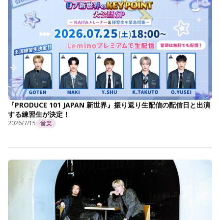
『PRODUCE 101 JAPAN 新世界』振り返り生配信の配信日と出演
する練習生が決定！
2026/7/15
音楽