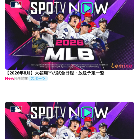
【2026年8月】大谷翔平の試合日程・放送予定一覧
4時間前
スポーツ
New