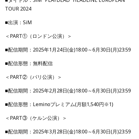
■タイトル：SiM “PLAYDEAD” HEADLiNE EUROPEAN
TOUR 2024
■出演：SiM
＜PART①（ロンドン公演）＞
■配信期間：2025年1月24日(金)18:00～6月30日(月)23:59
■配信形態：無料配信
＜PART②（パリ公演）＞
■配信期間：2025年2月28日(金)18:00～6月30日(月)23:59
■配信形態：Leminoプレミアム(月額1,540円※1)
＜PART③（ケルン公演）＞
■配信期間：2025年3月28日(金)18:00～6月30日(月)23:59