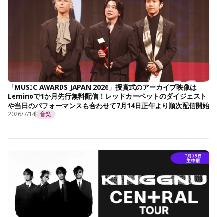
「MUSIC AWARDS JAPAN 2026」授賞式のアーカイブ映像は
Leminoで1か月先行無料配信！レッドカーペットのダイジェスト
や当日のパフォーマンスも合わせて7月14日正午より順次配信開始
2026/7/14
音楽