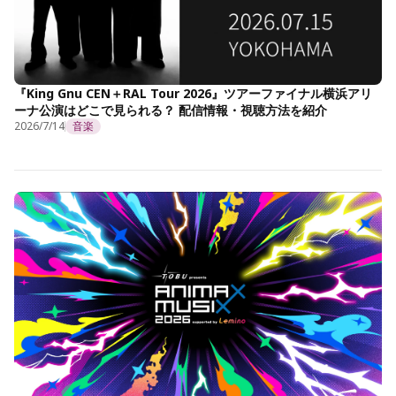
『King Gnu CEN＋RAL Tour 2026』ツアーファイナル横浜アリ
ーナ公演はどこで見られる？ 配信情報・視聴方法を紹介
2026/7/14
音楽