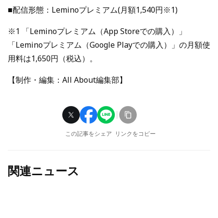
■配信形態：Leminoプレミアム(月額1,540円※1)
※1 「Leminoプレミアム（App Storeでの購入）」
「Leminoプレミアム（Google Playでの購入）」の月額使
用料は1,650円（税込）。
【制作・編集：All About編集部】
この記事をシェア
リンクをコピー
関連ニュース