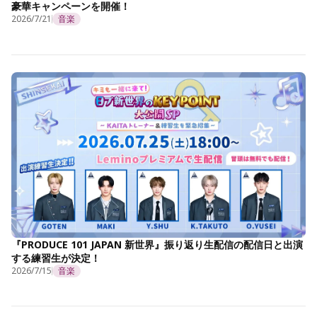
豪華キャンペーンを開催！
2026/7/21
音楽
『PRODUCE 101 JAPAN 新世界』振り返り生配信の配信日と出演
する練習生が決定！
2026/7/15
音楽