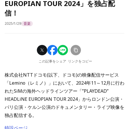
EUROPIAN TOUR 2024」を独占配
信！
2025/1/29
音楽
この記事をシェア
リンクをコピー
株式会社NTTドコモ(以下、ドコモ)の映像配信サービス
「Lemino（レミノ）」において、2024年11～12月に行わ
れたSiMの海外ヘッドラインツアー「”PLAYDEAD”
HEADLiNE EUROPIAN TOUR 2024」からロンドン公演・
パリ公演・ケルン公演のドキュメンタリー・ライブ映像を
独占配信する。
特設ページ