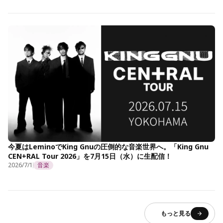
今夏はLeminoでKing Gnuの圧倒的な音楽世界へ。「King Gnu
CEN+RAL Tour 2026」を7月15日（水）に生配信！
2026/7/1
音楽
もっと見る