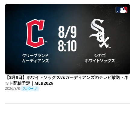
【8月9日】ホワイトソックスvsガーディアンズのテレビ放送・ネ
ット配信予定｜MLB2026
2026/8/8
スポーツ