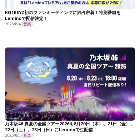
KO1KEYZ初のファンミーティングに独占密着！特別番組を
Leminoで配信決定！
2026/8/4
音楽
乃木坂46 真夏の全国ツアー2026を8月20日（木）、21日（金）、
22日（土）、23日（日）にLeminoで生配信！
2026/8/3
音楽