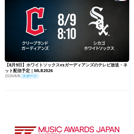
【8月9日】ホワイトソックスvsガーディアンズのテレビ放送・ネ
ット配信予定｜MLB2026
2026/8/8
スポーツ