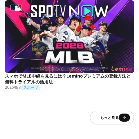
スマホでMLB中継を見るには？Leminoプレミアムの登録方法と
無料トライアルの活用法
2026/8/7
スポーツ
もっと見る