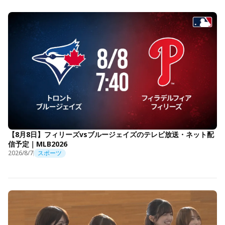
【8月8日】フィリーズvsブルージェイズのテレビ放送・ネット配
信予定｜MLB2026
2026/8/7
スポーツ