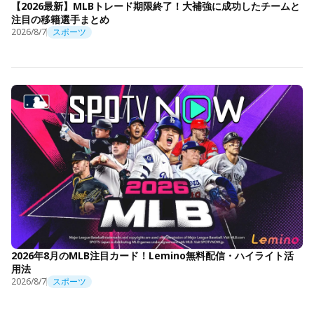
【2026最新】MLBトレード期限終了！大補強に成功したチームと
注目の移籍選手まとめ
2026/8/7
スポーツ
2026年8月のMLB注目カード！Lemino無料配信・ハイライト活
用法
2026/8/7
スポーツ