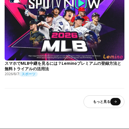
スマホでMLB中継を見るには？Leminoプレミアムの登録方法と
無料トライアルの活用法
2026/8/7
スポーツ
もっと見る