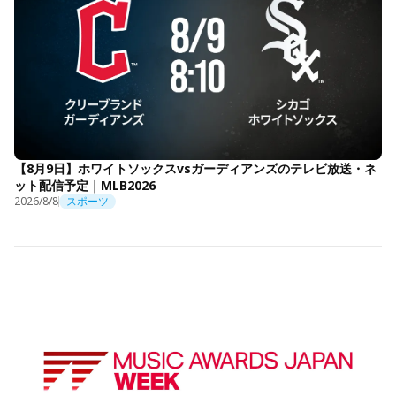
【8月9日】ホワイトソックスvsガーディアンズのテレビ放送・ネ
ット配信予定｜MLB2026
2026/8/8
スポーツ