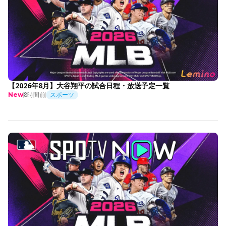
【2026年8月】大谷翔平の試合日程・放送予定一覧
8時間前
スポーツ
New