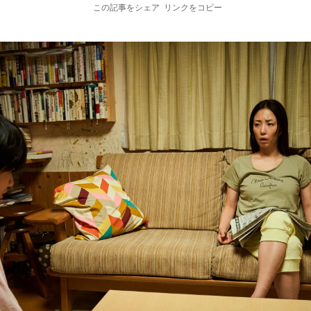
この記事をシェア
リンクをコピー