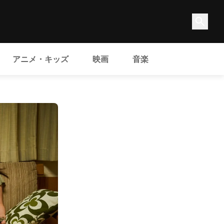
アニメ・キッズ
映画
音楽