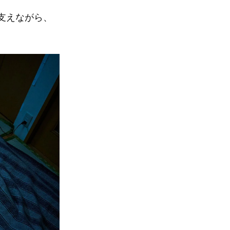
支えながら、