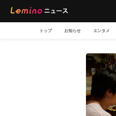
トップ
お知らせ
エンタメ