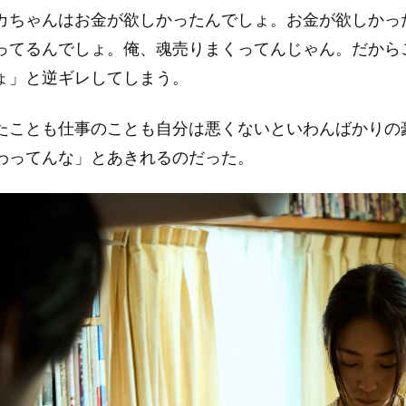
カちゃんはお金が欲しかったんでしょ。お金が欲しかっ
ってるんでしょ。俺、魂売りまくってんじゃん。だから
ょ」と逆ギレしてしまう。
たことも仕事のことも自分は悪くないといわんばかりの
わってんな」とあきれるのだった。