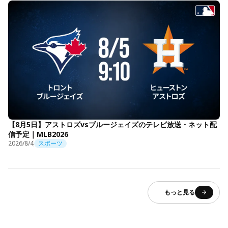
【8月5日】アストロズvsブルージェイズのテレビ放送・ネット配
信予定｜MLB2026
2026/8/4
スポーツ
もっと見る