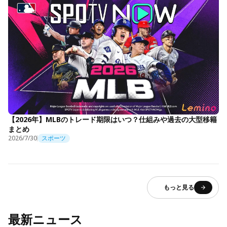
【2026年】MLBのトレード期限はいつ？仕組みや過去の大型移籍
まとめ
2026/7/30
スポーツ
もっと見る
最新ニュース