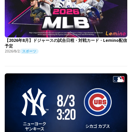
【2026年8月】ドジャースの試合日程・対戦カード・Lemino配信
予定
2026/8/2
スポーツ