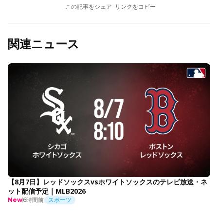
この記事をシェア
リンクをコピー
関連ニュース
【8月7日】レッドソックスvsホワイトソックスのテレビ放送・ネ
ット配信予定｜MLB2026
6時間前
スポーツ
New