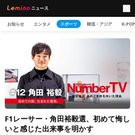
お知らせ
エンタメ
スポーツ
韓流・アジア
K-POP
F1レーサー・角田裕毅選、初めて悔し
いと感じた出来事を明かす