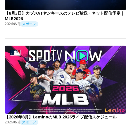
【8月3日】カブスvsヤンキースのテレビ放送・ネット配信予定｜
MLB2026
2026/8/2
スポーツ
【2026年8月】LeminoのMLB 2026ライブ配信スケジュール
2026/8/2
スポーツ