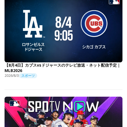
【8月4日】カブスvsドジャースのテレビ放送・ネット配信予定｜
MLB2026
2026/8/3
スポーツ