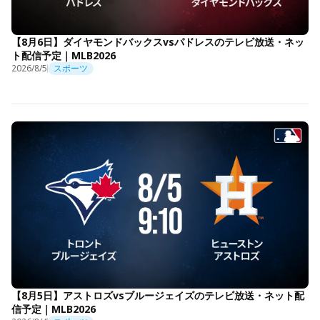
【8月6日】ダイヤモンドバックスvsパドレスのテレビ放送・ネッ
ト配信予定｜MLB2026
2026/8/5
スポーツ
【8月5日】アストロズvsブルージェイズのテレビ放送・ネット配
信予定｜MLB2026