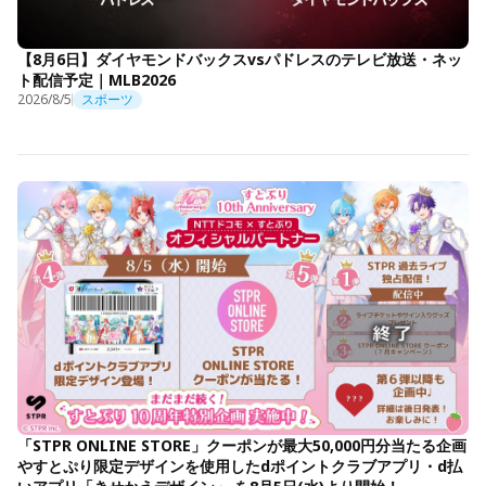
【8月6日】ダイヤモンドバックスvsパドレスのテレビ放送・ネッ
ト配信予定｜MLB2026
2026/8/5
スポーツ
「STPR ONLINE STORE」クーポンが最大50,000円分当たる企画
やすとぷり限定デザインを使用したdポイントクラブアプリ・d払