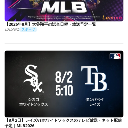
【2026年8月】大谷翔平の試合日程・放送予定一覧
2026/8/2
スポーツ
【8月2日】レイズvsホワイトソックスのテレビ放送・ネット配信
予定｜MLB2026