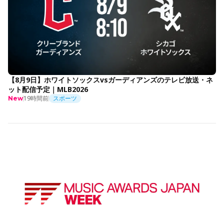
【8月9日】ホワイトソックスvsガーディアンズのテレビ放送・ネ
ット配信予定｜MLB2026
19時間前
スポーツ
New