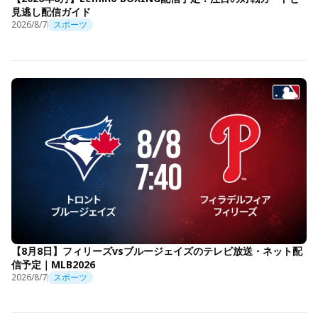
見逃し配信ガイド
2026/8/7
スポーツ
【8月8日】フィリーズvsブルージェイズのテレビ放送・ネット配
信予定｜MLB2026
2026/8/7
スポーツ