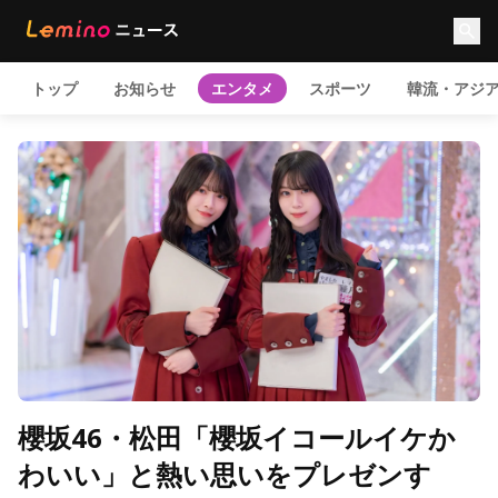
トップ
お知らせ
エンタメ
スポーツ
韓流・アジ
櫻坂46・松田「櫻坂イコールイケか
わいい」と熱い思いをプレゼンす