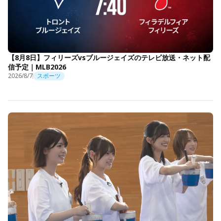
【8月8日】フィリーズvsブルージェイズのテレビ放送・ネット配
信予定｜MLB2026
2026/8/7
スポーツ