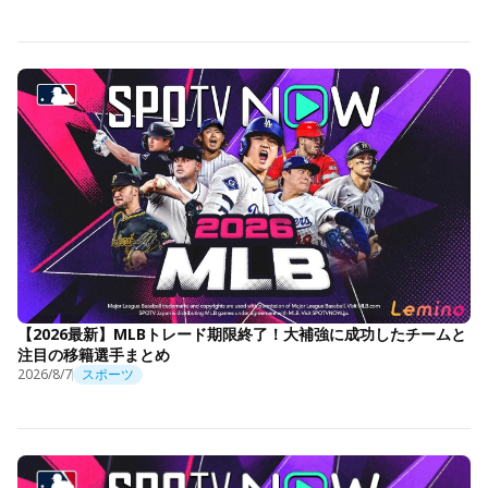
【2026最新】MLBトレード期限終了！大補強に成功したチームと
注目の移籍選手まとめ
2026/8/7
スポーツ