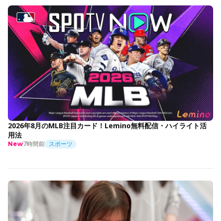
2026年8月のMLB注目カード！Lemino無料配信・ハイライト活
用法
7時間前
スポーツ
New