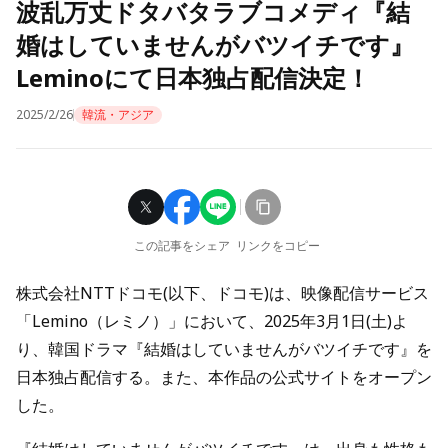
波乱万丈ドタバタラブコメディ『結
婚はしていませんがバツイチです』
Leminoにて日本独占配信決定！
2025/2/26
韓流・アジア
この記事をシェア
リンクをコピー
株式会社NTTドコモ(以下、ドコモ)は、映像配信サービス
「Lemino（レミノ）」において、2025年3月1日(土)よ
り、韓国ドラマ『結婚はしていませんがバツイチです』を
日本独占配信する。また、本作品の公式サイトをオープン
した。