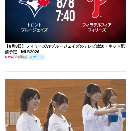
【8月8日】フィリーズvsブルージェイズのテレビ放送・ネット配
信予定｜MLB2026
3時間前
スポーツ
New