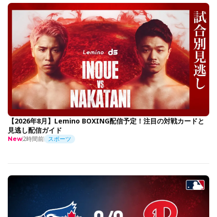
【2026年8月】Lemino BOXING配信予定！注目の対戦カードと
見逃し配信ガイド
2時間前
スポーツ
New