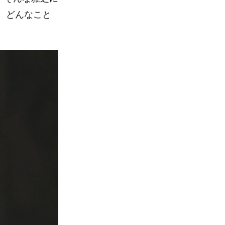
、どんなこと