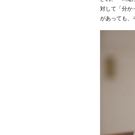
対して「分か
があっても、