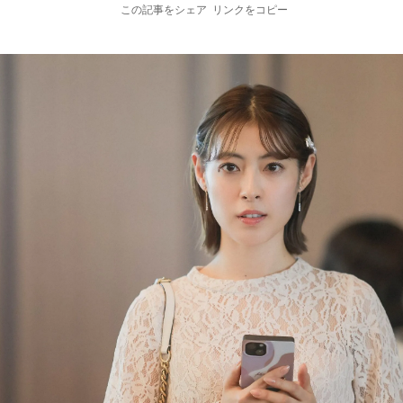
この記事をシェア
リンクをコピー