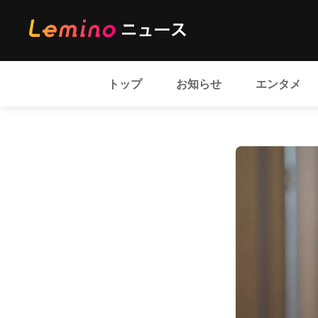
トップ
お知らせ
エンタメ