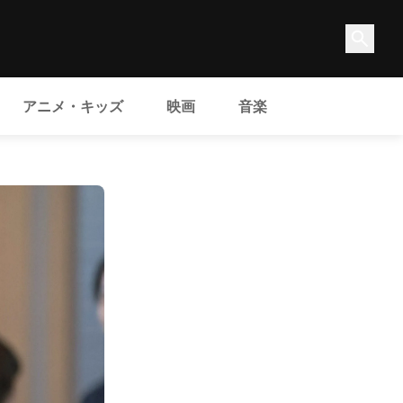
アニメ・キッズ
映画
音楽