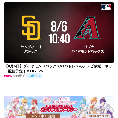
【8月6日】ダイヤモンドバックスvsパドレスのテレビ放送・ネッ
ト配信予定｜MLB2026
22時間前
スポーツ
New