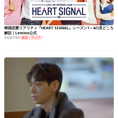
韓国恋愛リアリティ『HEART SIGNAL』シーズン1～4の見どころ
解説｜Lemino公式
2026/7/30
韓流・アジア