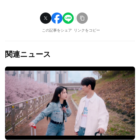
この記事をシェア
リンクをコピー
関連ニュース