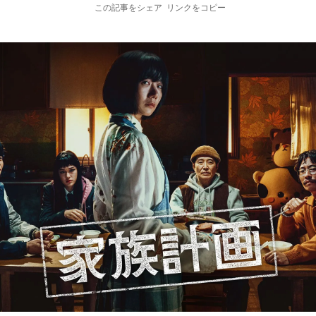
この記事をシェア
リンクをコピー