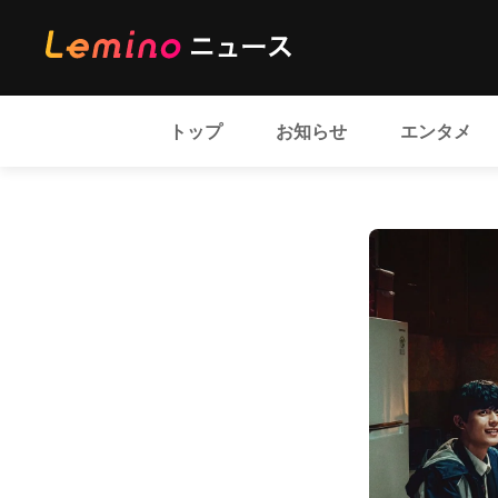
トップ
お知らせ
エンタメ