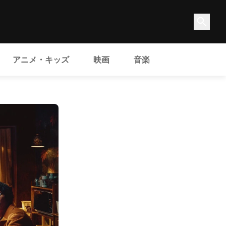
アニメ・キッズ
映画
音楽