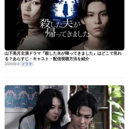
山下美月主演ドラマ『殺した夫が帰ってきました』はどこで見れ
る？あらすじ・キャスト・配信視聴方法を紹介
2026/8/4
ドラマ