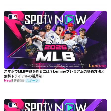
スマホでMLB中継を見るには？Leminoプレミアムの登録方法と
無料トライアルの活用法
18時間前
スポーツ
New