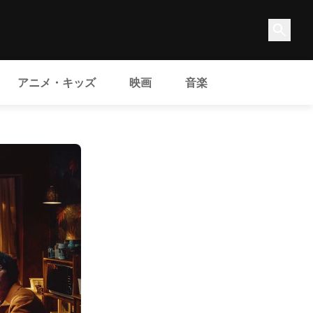
アニメ・キッズ
映画
音楽