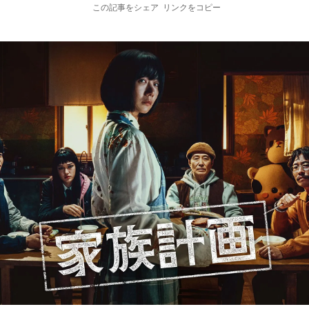
この記事をシェア
リンクをコピー