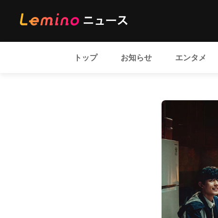
トップ
お知らせ
エンタメ