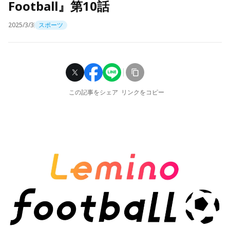
Football』第10話
2025/3/3
スポーツ
この記事をシェア
リンクをコピー