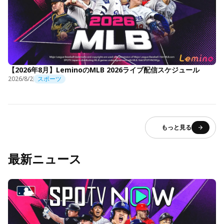
【2026年8月】LeminoのMLB 2026ライブ配信スケジュール
2026/8/2
スポーツ
もっと見る
最新ニュース