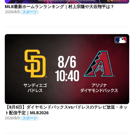
MLB最新ホームランランキング｜村上宗隆や大谷翔平は？
2026/8/5
スポーツ
【8月6日】ダイヤモンドバックスvsパドレスのテレビ放送・ネッ
ト配信予定｜MLB2026
2026/8/5
スポーツ