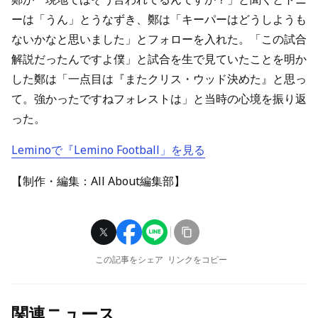
ーは「うん」とうなずき、鄭は「キーパーはどうしようも
ないかなと思いました」とフォローを入れた。「この試合
解説だったんですよ僕」と試合を生で見ていたことを明か
した鄭は「一点目は『またクリス・ウッド決めた』と思っ
て。強かったですねフォレストは」と当時の心境を振り返
った。
Leminoで『Lemino Football」を見る
【制作・編集：All About編集部】
この記事をシェア
リンクをコピー
関連ニュース