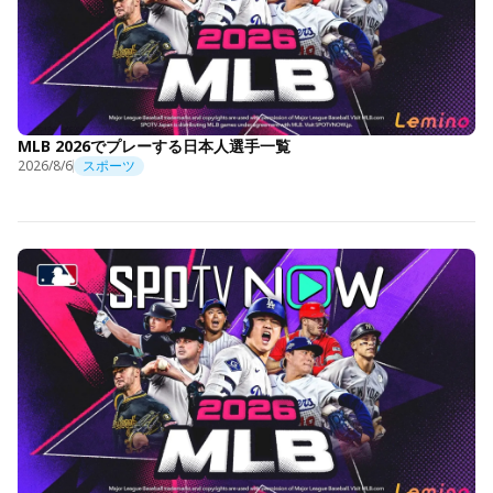
MLB 2026でプレーする日本人選手一覧
2026/8/6
スポーツ