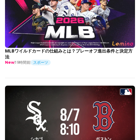
MLBワイルドカードの仕組みとは？プレーオフ進出条件と決定方
法
19時間前
スポーツ
New