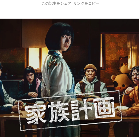
この記事をシェア
リンクをコピー