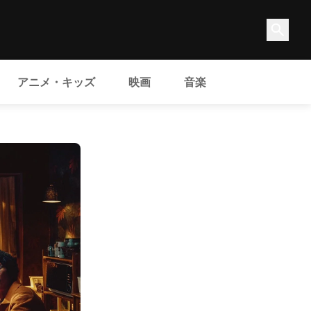
アニメ・キッズ
映画
音楽