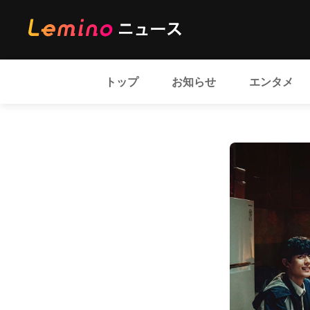
トップ
お知らせ
エンタメ