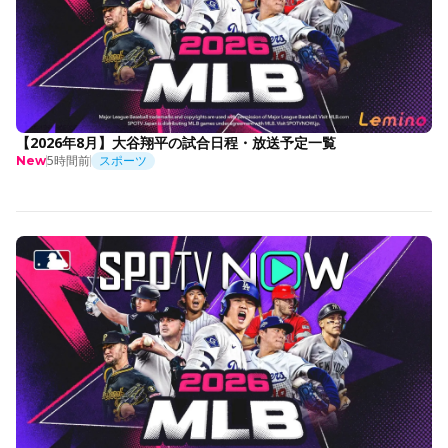
【2026年8月】大谷翔平の試合日程・放送予定一覧
5時間前
スポーツ
New