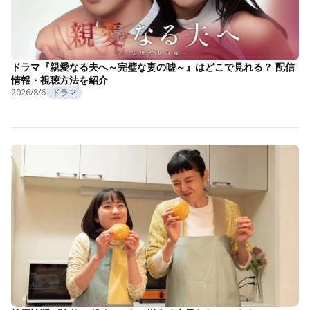
ドラマ『親愛なる夫へ～完璧な妻の嘘～』はどこで見れる？ 配信
情報・視聴方法を紹介
2026/8/6
ドラマ