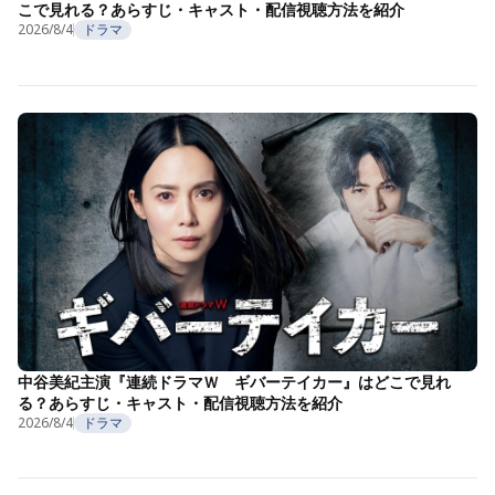
こで見れる？あらすじ・キャスト・配信視聴方法を紹介
2026/8/4
ドラマ
中谷美紀主演『連続ドラマＷ ギバーテイカー』はどこで見れ
る？あらすじ・キャスト・配信視聴方法を紹介
2026/8/4
ドラマ