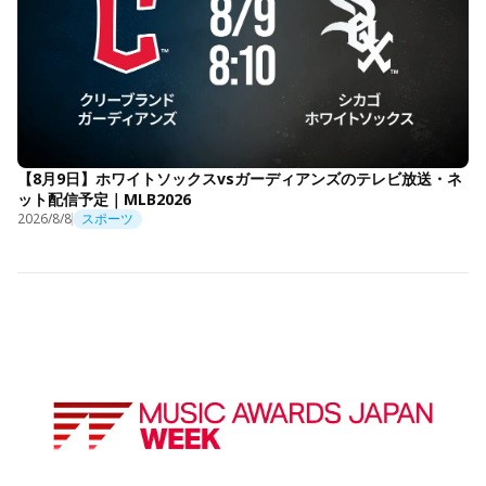
【8月9日】ホワイトソックスvsガーディアンズのテレビ放送・ネ
ット配信予定｜MLB2026
2026/8/8
スポーツ