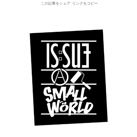
この記事をシェア
リンクをコピー