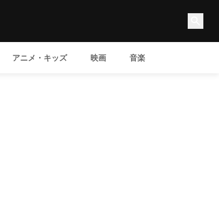
アニメ・キッズ
映画
音楽