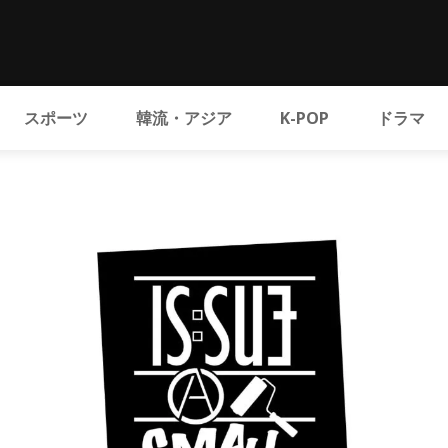
スポーツ
韓流・アジア
K-POP
ドラマ