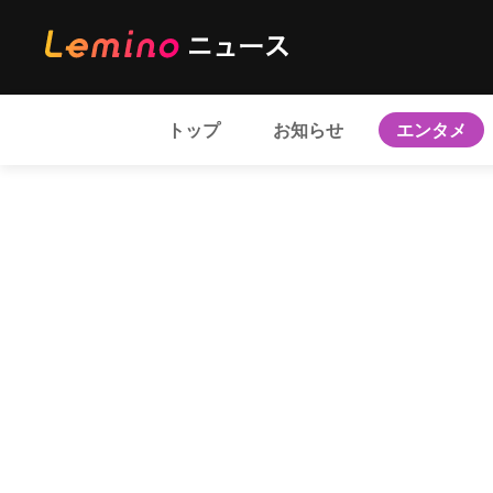
トップ
お知らせ
エンタメ