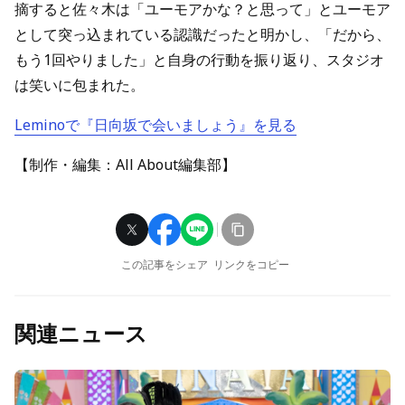
摘すると佐々木は「ユーモアかな？と思って」とユーモア
として突っ込まれている認識だったと明かし、「だから、
もう1回やりました」と自身の行動を振り返り、スタジオ
は笑いに包まれた。
Leminoで『日向坂で会いましょう』を見る
【制作・編集：All About編集部】
この記事をシェア
リンクをコピー
関連ニュース