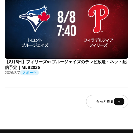
【8月8日】フィリーズvsブルージェイズのテレビ放送・ネット配
信予定｜MLB2026
2026/8/7
スポーツ
もっと見る