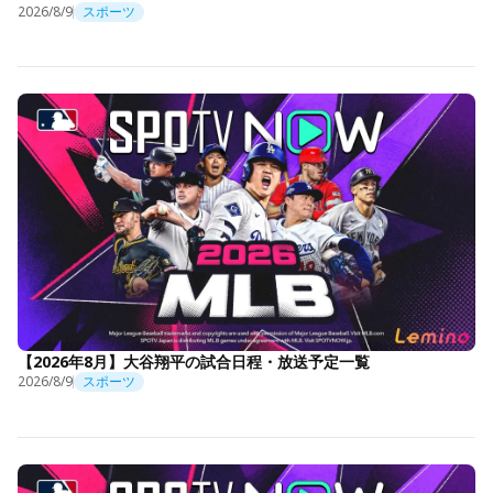
2026/8/9
スポーツ
【2026年8月】大谷翔平の試合日程・放送予定一覧
2026/8/9
スポーツ