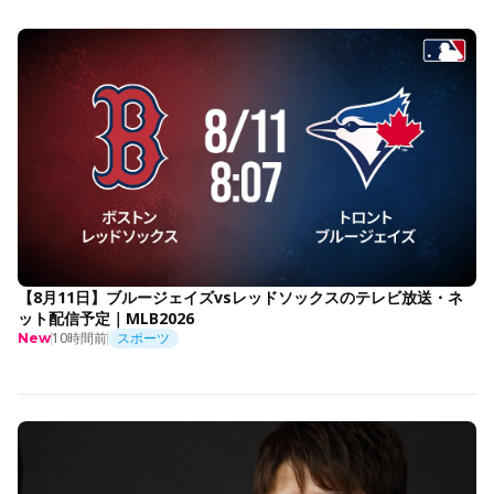
【8月11日】ブルージェイズvsレッドソックスのテレビ放送・ネ
ット配信予定｜MLB2026
10時間前
スポーツ
New