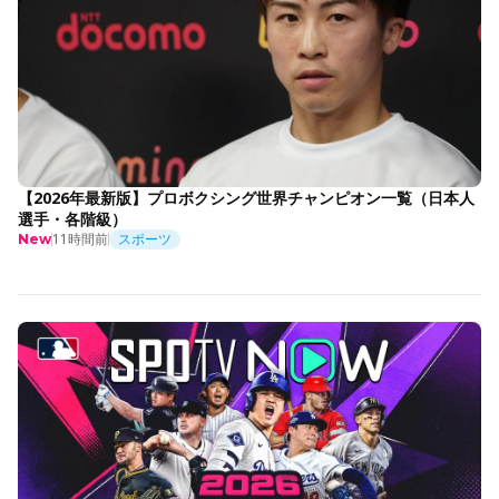
【2026年最新版】プロボクシング世界チャンピオン一覧（日本人
選手・各階級）
11時間前
スポーツ
New