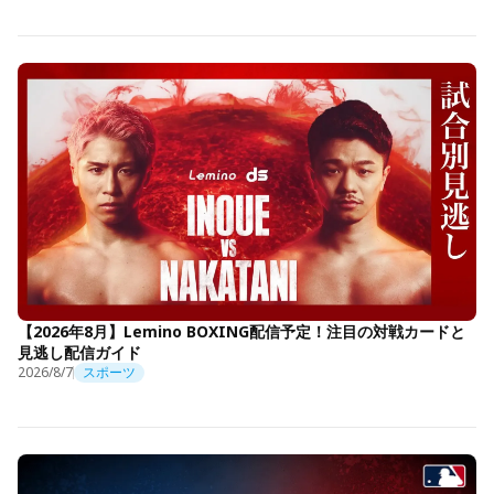
【2026年8月】Lemino BOXING配信予定！注目の対戦カードと
見逃し配信ガイド
2026/8/7
スポーツ