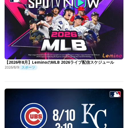
【2026年8月】LeminoのMLB 2026ライブ配信スケジュール
2026/8/9
スポーツ