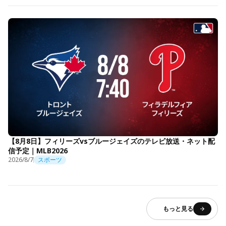
【8月8日】フィリーズvsブルージェイズのテレビ放送・ネット配
信予定｜MLB2026
2026/8/7
スポーツ
もっと見る