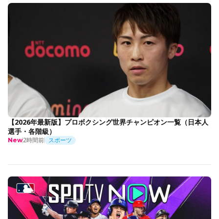
【2026年最新版】プロボクシング世界チャンピオン一覧（日本人
選手・各階級）
2時間前
スポーツ
New