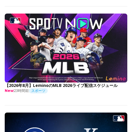
【2026年8月】LeminoのMLB 2026ライブ配信スケジュール
23時間前
スポーツ
New