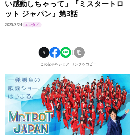
い感動しちゃって」『ミスタートロ
ット ジャパン』第3話
2025/3/24
エンタメ
この記事をシェア
リンクをコピー