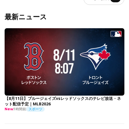
最新ニュース
【8月11日】ブルージェイズvsレッドソックスのテレビ放送・ネ
ット配信予定｜MLB2026
1時間前
スポーツ
New