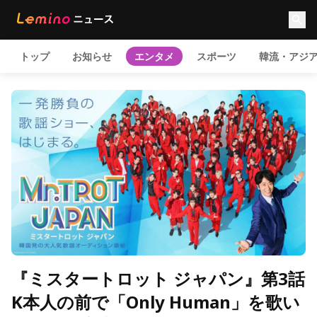
トップ
お知らせ
エンタメ
スポーツ
韓流・アジ
『ミスタートロット ジャパン』第3話
K本人の前で「Only Human」を歌い