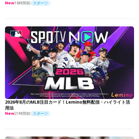
18時間前
スポーツ
New
2026年8月のMLB注目カード！Lemino無料配信・ハイライト活
用法
21時間前
スポーツ
New