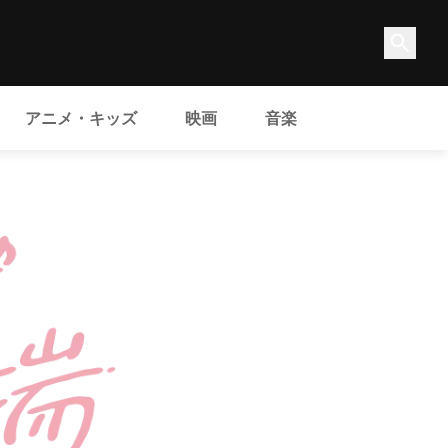
アニメ・キッズ
映画
音楽