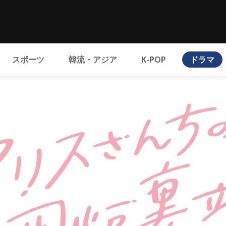
スポーツ
韓流・アジア
K-POP
ドラマ