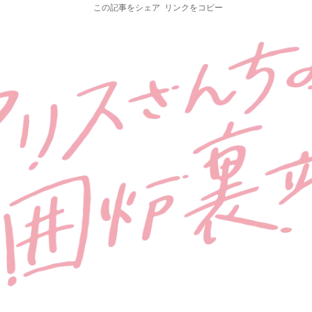
この記事をシェア
リンクをコピー