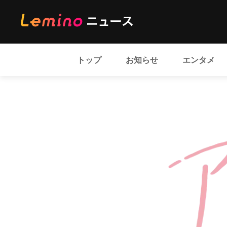
トップ
お知らせ
エンタメ