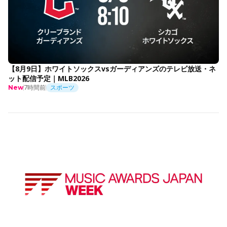
【8月9日】ホワイトソックスvsガーディアンズのテレビ放送・ネ
ット配信予定｜MLB2026
7時間前
スポーツ
New