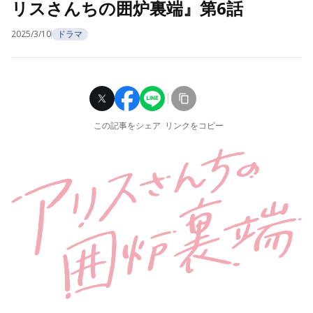
リスさんちの囲炉裏端』第6話
2025/3/10
ドラマ
この記事をシェア
リンクをコピー