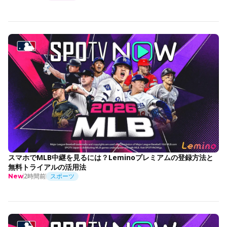
スマホでMLB中継を見るには？Leminoプレミアムの登録方法と
無料トライアルの活用法
2時間前
スポーツ
New