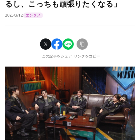
るし、こっちも頑張りたくなる」
2025/3/12
エンタメ
この記事をシェア
リンクをコピー