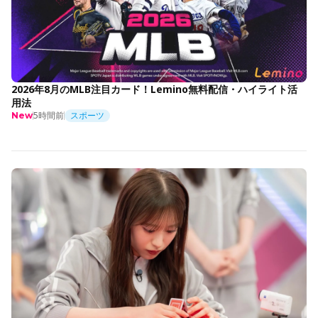
2026年8月のMLB注目カード！Lemino無料配信・ハイライト活
用法
5時間前
スポーツ
New