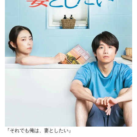
『それでも俺は、妻としたい』