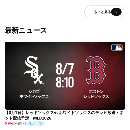
もっと見る
最新ニュース
【8月7日】レッドソックスvsホワイトソックスのテレビ放送・ネ
ット配信予定｜MLB2026
6時間前
スポーツ
New