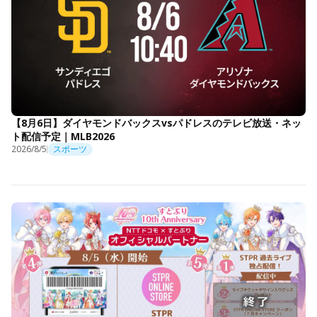
【8月6日】ダイヤモンドバックスvsパドレスのテレビ放送・ネッ
ト配信予定｜MLB2026
2026/8/5
スポーツ