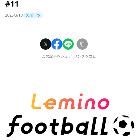
#11
2025/3/13
スポーツ
この記事をシェア
リンクをコピー