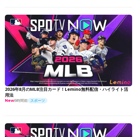
2026年8月のMLB注目カード！Lemino無料配信・ハイライト活
用法
6時間前
スポーツ
New