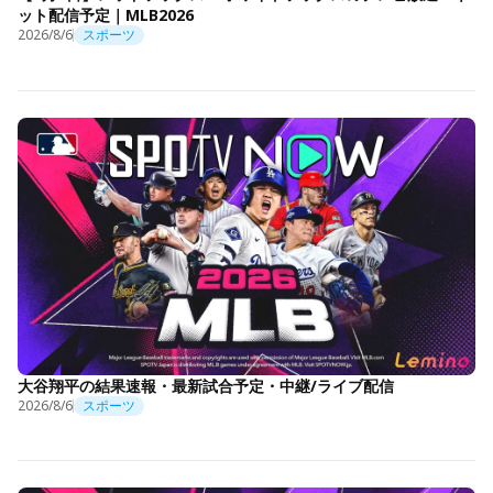
ット配信予定｜MLB2026
2026/8/6
スポーツ
大谷翔平の結果速報・最新試合予定・中継/ライブ配信
2026/8/6
スポーツ