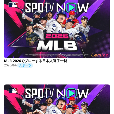
MLB 2026でプレーする日本人選手一覧
2026/8/6
スポーツ