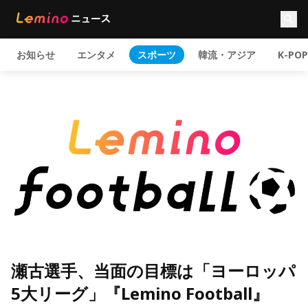
お知らせ
エンタメ
スポーツ
韓流・アジア
K-POP
瀬古選手、当面の目標は「ヨーロッパ
5大リーグ」『Lemino Football』