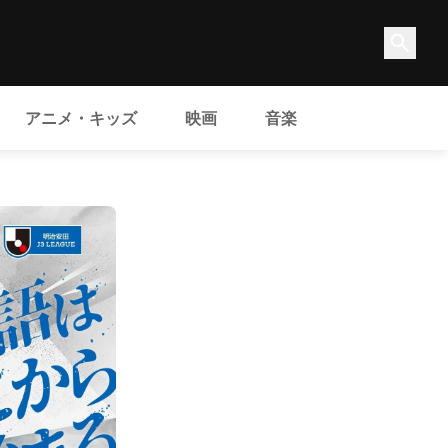
アニメ・キッズ
映画
音楽