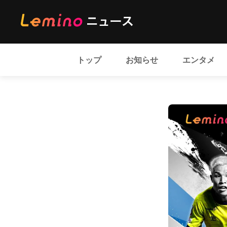
トップ
お知らせ
エンタメ