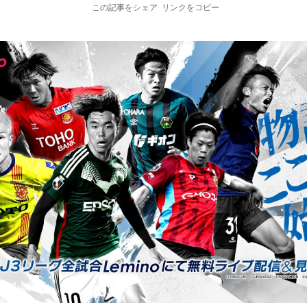
この記事をシェア
リンクをコピー