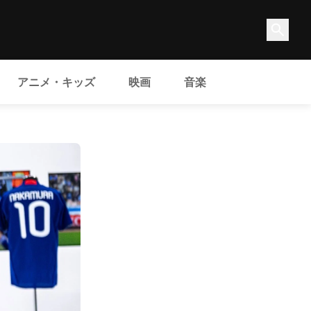
アニメ・キッズ
映画
音楽