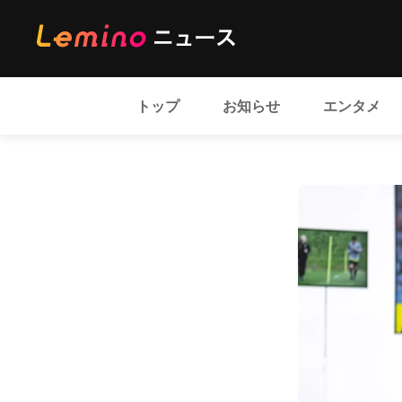
トップ
お知らせ
エンタメ