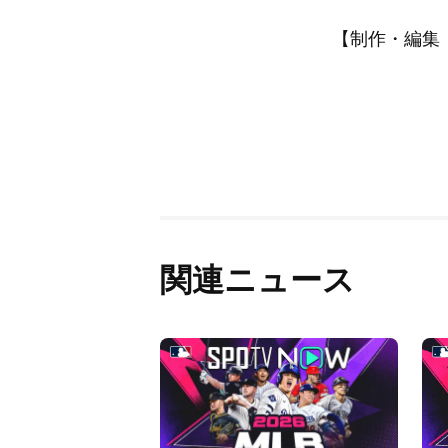
【制作・編集：A
関連ニュース