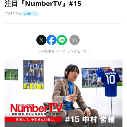
注目『NumberTV』#15
2025/3/24
スポーツ
この記事をシェア
リンクをコピー