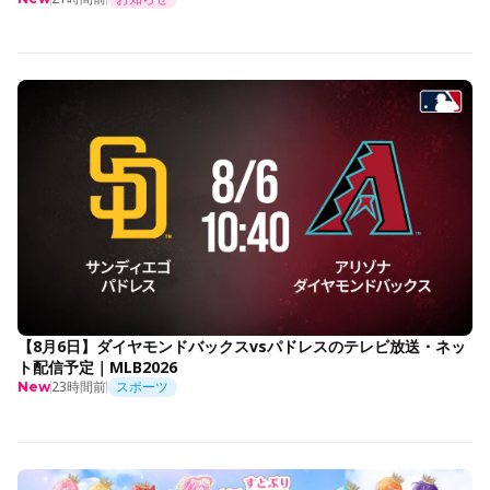
【8月6日】ダイヤモンドバックスvsパドレスのテレビ放送・ネッ
ト配信予定｜MLB2026
23時間前
スポーツ
New