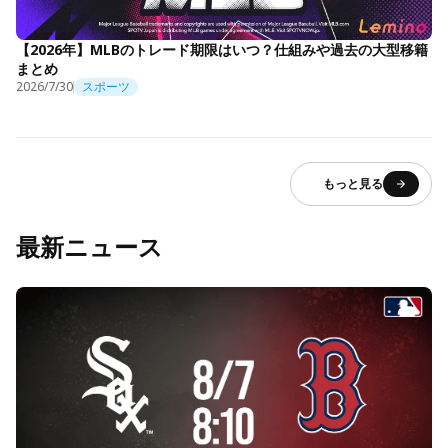
【2026年】MLBのトレード期限はいつ？仕組みや過去の大型移籍
まとめ
2026/7/30
スポーツ
もっと見る
最新ニュース