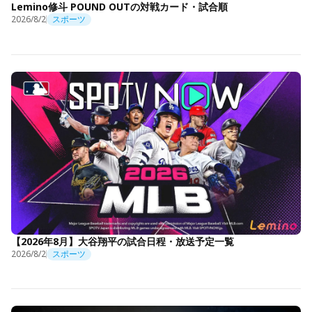
Lemino修斗 POUND OUTの対戦カード・試合順
2026/8/2
スポーツ
【2026年8月】大谷翔平の試合日程・放送予定一覧
2026/8/2
スポーツ