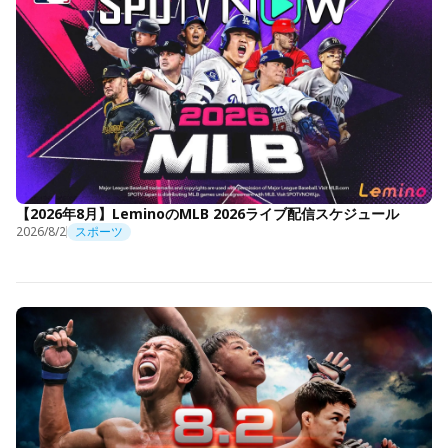
【2026年8月】LeminoのMLB 2026ライブ配信スケジュール
2026/8/2
スポーツ