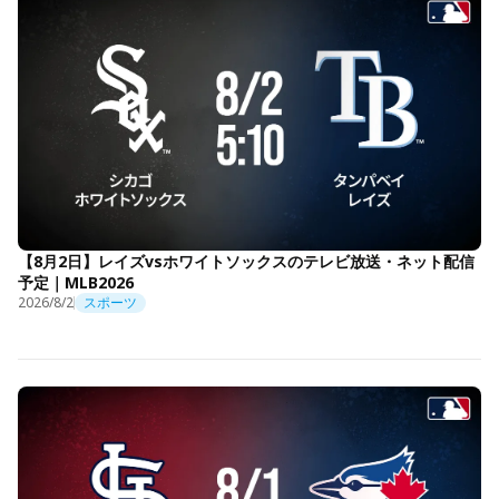
【8月2日】レイズvsホワイトソックスのテレビ放送・ネット配信
予定｜MLB2026
2026/8/2
スポーツ