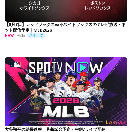
【8月7日】レッドソックスvsホワイトソックスのテレビ放送・ネ
ット配信予定｜MLB2026
1時間前
スポーツ
New
大谷翔平の結果速報・最新試合予定・中継/ライブ配信