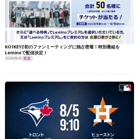
KO1KEYZ初のファンミーティングに独占密着！特別番組を
Leminoで配信決定！
2026/8/4
音楽