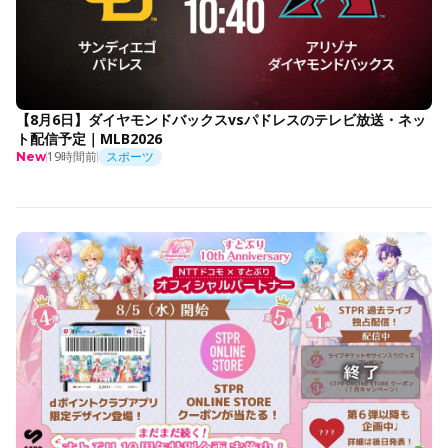
【8月6日】ダイヤモンドバックスvsパドレスのテレビ放送・ネッ
ト配信予定｜MLB2026
19時間前
スポーツ
New