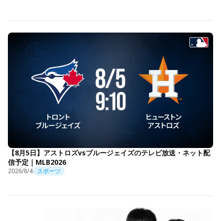
【8月5日】アストロズvsブルージェイズのテレビ放送・ネット配
信予定｜MLB2026
2026/8/4
スポーツ