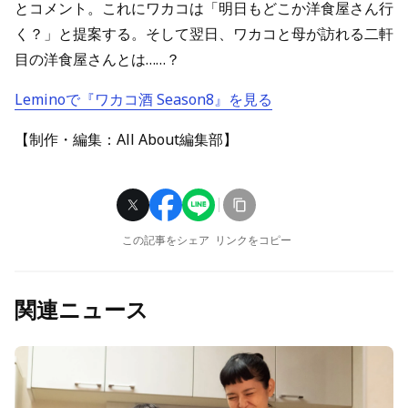
とコメント。これにワカコは「明日もどこか洋食屋さん行
く？」と提案する。そして翌日、ワカコと母が訪れる二軒
目の洋食屋さんとは……？
Leminoで『ワカコ酒 Season8』を見る
【制作・編集：All About編集部】
この記事をシェア
リンクをコピー
関連ニュース