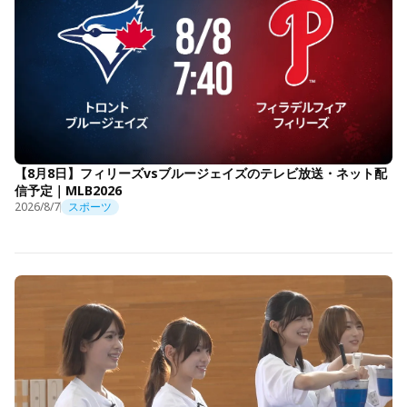
【8月8日】フィリーズvsブルージェイズのテレビ放送・ネット配
信予定｜MLB2026
2026/8/7
スポーツ