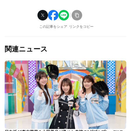
この記事をシェア
リンクをコピー
関連ニュース