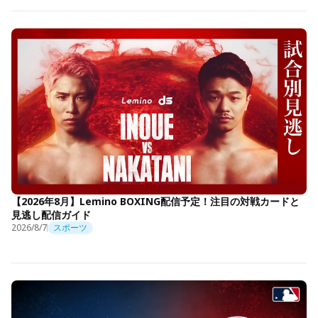
【2026年8月】Lemino BOXING配信予定！注目の対戦カードと
見逃し配信ガイド
2026/8/7
スポーツ