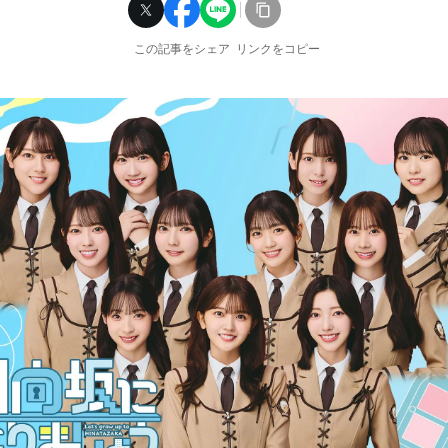
この記事をシェア
リンクをコピー