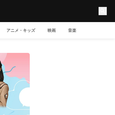
アニメ・キッズ
映画
音楽