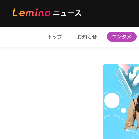
トップ
お知らせ
エンタメ