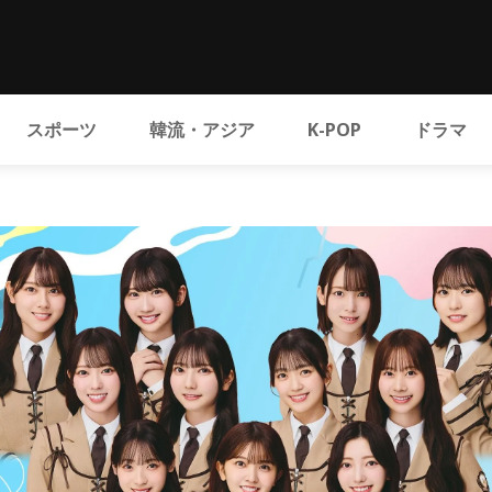
スポーツ
韓流・アジア
K-POP
ドラマ