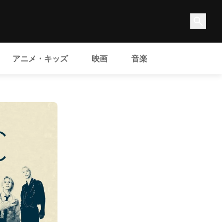
アニメ・キッズ
映画
音楽