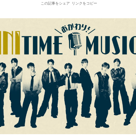
この記事をシェア
リンクをコピー