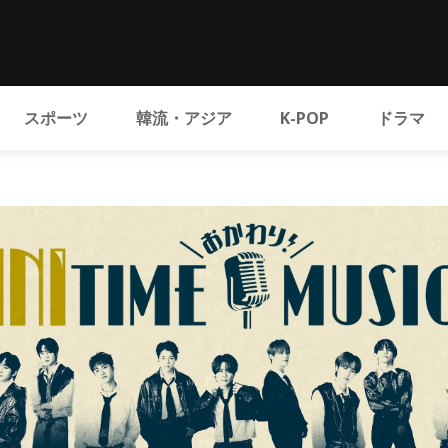
スポーツ
韓流・アジア
K-POP
ドラマ